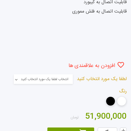
قابلیت اتصال به کیبورد
قابلیت اتصال به فلش مموری
افزودن به علاقمندی ها
لطفا یک مورد انتخاب کنید
انتخاب لطفا یک مورد انتخاب کنید
رنگ
51,900,000
تومان