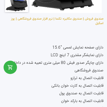
صندوق فروش | صندوق مکانیزه تکنما | نرم افزار صندوق فروشگاهی | پوز
اسکیل
دارای صفحه نمایش لمسی "15.6
دارای نمایشگر مشتری 7 اینچ LCD
دارای چاپگر صدور فیش 80 میلی متری تعبیه شده در داخل
صندوق فروشگاهی
قابلیت اتصال به ترازو
قابلیت اتصال به کارت خوان بانکی
قابلیت اتصال به صندوق پول
قابلیت اتصال به بارکد خوان