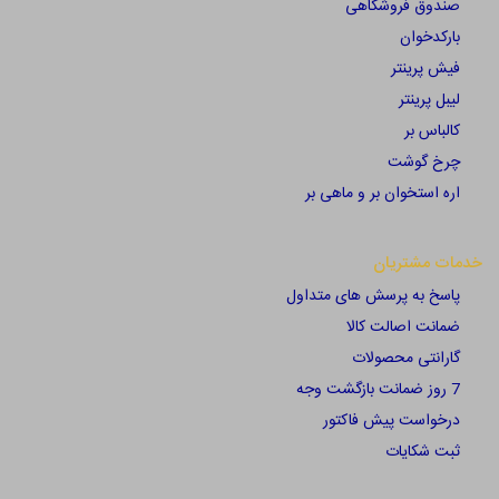
صندوق فروشگاهی
بارکدخوان
فیش پرینتر
لیبل پرینتر
کالباس بر
چرخ گوشت
اره استخوان بر و ماهی بر
خدمات مشتریان
پاسخ به پرسش های متداول
ضمانت اصالت کالا
گارانتی محصولات
7 روز ضمانت بازگشت وجه
درخواست پیش فاکتور
ثبت شکایات