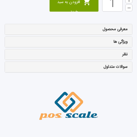
افزودن به سبد
خرید
معرفی محصول
ویژگی ها
نظر
سوالات متداول