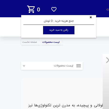
0
ت
جمع هزینه خرید :
0 تومان
رفتن به سبد خرید
لیست محصولات
صفحه نخست
لیست محصولات
ی طولانی و پیچیده، به مدرن ترین تکنولوژی‌ها نیز