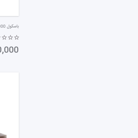
ورزشکاران و افرادی که به دقت بر رژیم غذایی و تنا