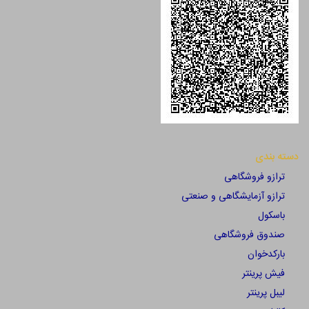
دسته بندی
ترازو فروشگاهی
ترازو آزمایشگاهی و صنعتی
باسکول
صندوق فروشگاهی
بارکدخوان
فیش پرینتر
لیبل پرینتر