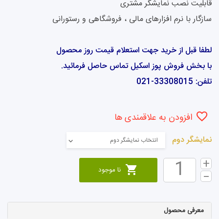
قابلیت نصب نمایشگر مشتری
سازگار با نرم افزارهای مالی ، فروشگاهی و رستورانی
لطفا قبل از خرید جهت استعلام قیمت روز محصول
با بخش فروش پوز اسکیل تماس حاصل فرمائید.
تلفن: 33308015-021
افزودن به علاقمندی ها
نمایشگر دوم
انتخاب نمایشگر دوم
نا موجود
معرفی محصول