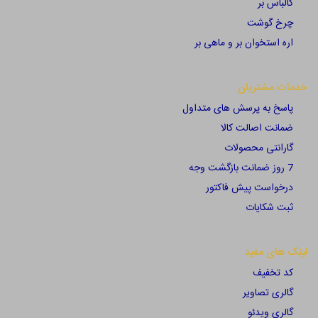
کالباس بر
چرخ گوشت
اره استخوان بر و ماهی بر
خدمات مشتریان
پاسخ به پرسش های متداول
ضمانت اصالت کالا
گارانتی محصولات
7 روز ضمانت بازگشت وجه
درخواست پیش فاکتور
ثبت شکایات
لینک های مفید
کد تخفیف
گالری تصاویر
گالری ویدئو