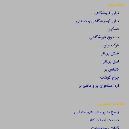
دسته بندی
ترازو فروشگاهی
ترازو آزمایشگاهی و صنعتی
باسکول
صندوق فروشگاهی
بارکدخوان
فیش پرینتر
لیبل پرینتر
کالباس بر
چرخ گوشت
اره استخوان بر و ماهی بر
خدمات مشتریان
پاسخ به پرسش های متداول
ضمانت اصالت کالا
گارانتی محصولات