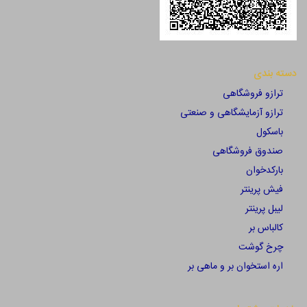
دسته بندی
ترازو فروشگاهی
ترازو آزمایشگاهی و صنعتی
باسکول
صندوق فروشگاهی
بارکدخوان
فیش پرینتر
لیبل پرینتر
کالباس بر
چرخ گوشت
اره استخوان بر و ماهی بر