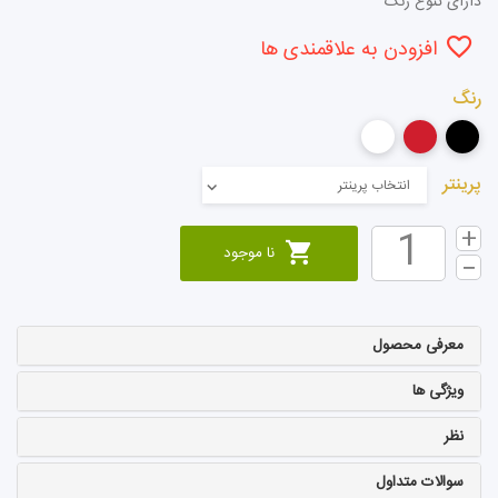
دارای تنوع رنگ
افزودن به علاقمندی ها
رنگ
پرینتر
انتخاب پرینتر
نا موجود
معرفی محصول
ویژگی ها
نظر
سوالات متداول