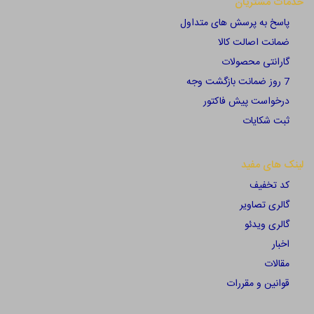
خدمات مشتریان
پاسخ به پرسش های متداول
ضمانت اصالت کالا
گارانتی محصولات
7 روز ضمانت بازگشت وجه
درخواست پیش فاکتور
ثبت شکایات
لینک های مفید
کد تخفیف
گالری تصاویر
گالری ویدئو
اخبار
مقالات
قوانین و مقررات