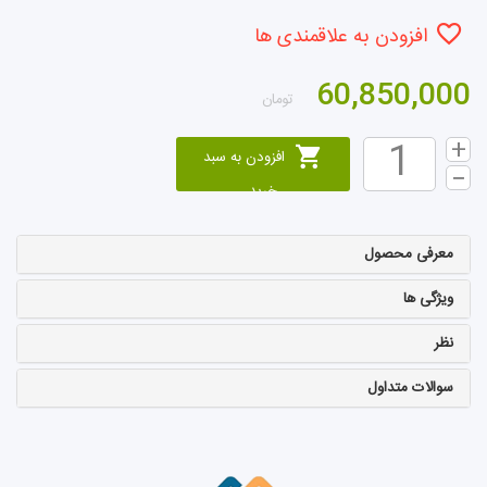
افزودن به علاقمندی ها
60,850,000
تومان
افزودن به سبد
خرید
معرفی محصول
ویژگی ها
نظر
سوالات متداول