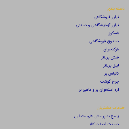
دسته بندی
ترازو فروشگاهی
ترازو آزمایشگاهی و صنعتی
باسکول
صندوق فروشگاهی
بارکدخوان
فیش پرینتر
لیبل پرینتر
کالباس بر
چرخ گوشت
اره استخوان بر و ماهی بر
خدمات مشتریان
پاسخ به پرسش های متداول
ضمانت اصالت کالا