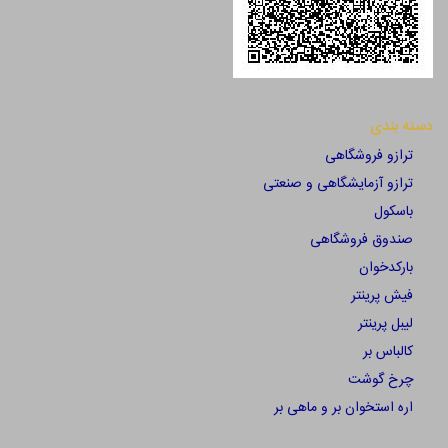
دسته بندی
ترازو فروشگاهی
ترازو آزمایشگاهی و صنعتی
باسکول
صندوق فروشگاهی
بارکدخوان
فیش پرینتر
لیبل پرینتر
کالباس بر
چرخ گوشت
اره استخوان بر و ماهی بر