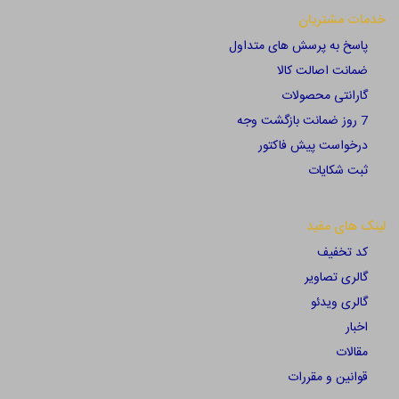
خدمات مشتریان
پاسخ به پرسش های متداول
ضمانت اصالت کالا
گارانتی محصولات
7 روز ضمانت بازگشت وجه
درخواست پیش فاکتور
ثبت شکایات
لینک های مفید
کد تخفیف
گالری تصاویر
گالری ویدئو
اخبار
مقالات
قوانین و مقررات