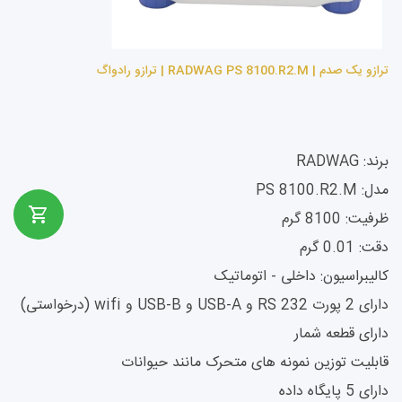
ترازو یک صدم | RADWAG PS 8100.R2.M | ترازو رادواگ
برند: RADWAG
مدل: PS 8100.R2.M
ظرفیت: 8100 گرم
دقت: 0.01 گرم
کالیبراسیون: داخلی - اتوماتیک
دارای 2 پورت RS 232 و USB-A و USB-B و wifi (درخواستی)
دارای قطعه شمار
قابلیت توزین نمونه های متحرک مانند حیوانات
دارای 5 پایگاه داده